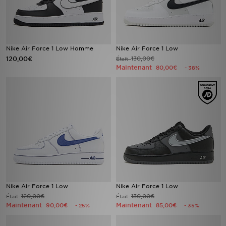
Nike Air Force 1 Low Homme
Nike Air Force 1 Low
120,00€
130,00€
Était
Maintenant
80,00€
- 38%
Nike Air Force 1 Low
Nike Air Force 1 Low
120,00€
130,00€
Était
Était
Maintenant
Maintenant
90,00€
85,00€
- 25%
- 35%