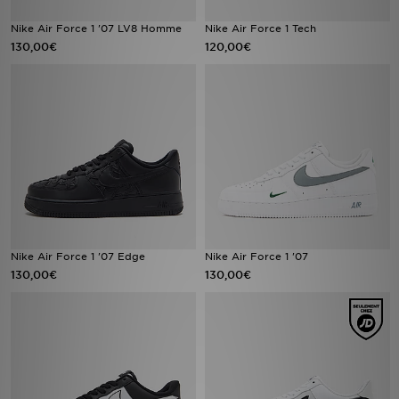
Nike Air Force 1 '07 LV8 Homme
Nike Air Force 1 Tech
130,00€
120,00€
Nike Air Force 1 '07 Edge
Nike Air Force 1 '07
130,00€
130,00€