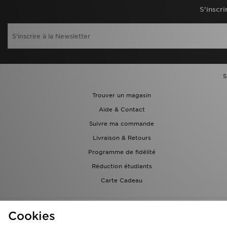
S'inscri
S
Trouver un magasin
Aide & Contact
Suivre ma commande
Livraison & Retours
Programme de fidélité
Réduction étudiants
Carte Cadeau
Cookies