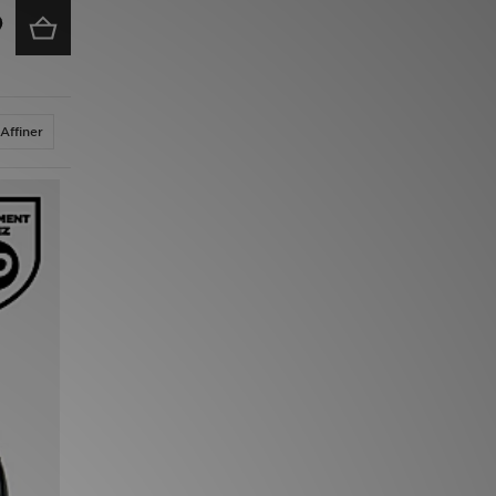
Affiner