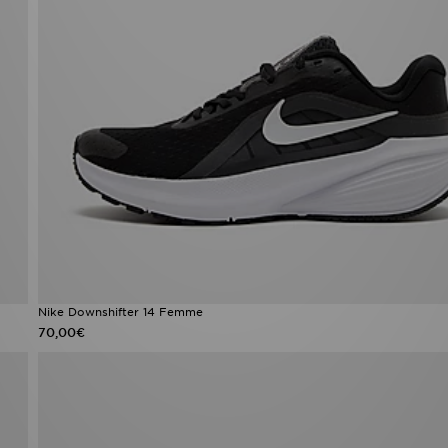
Nike Downshifter 14 Femme
70,00€