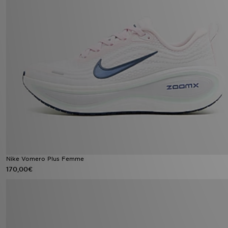
Nike Vomero Plus Femme
170,00€