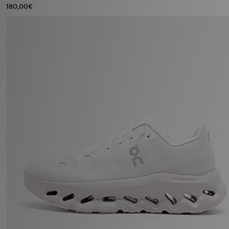
180,00€