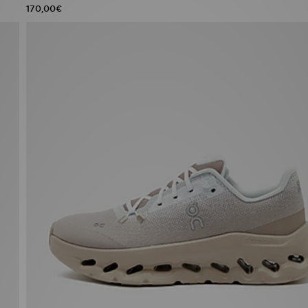
170,00€