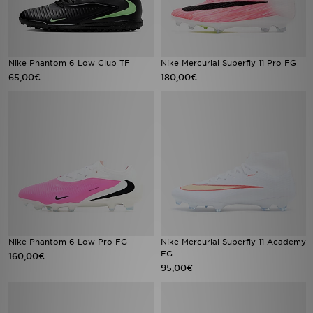
Nike Phantom 6 Low Club TF
Nike Mercurial Superfly 11 Pro FG
65,00€
180,00€
Nike Phantom 6 Low Pro FG
Nike Mercurial Superfly 11 Academy
FG
160,00€
95,00€