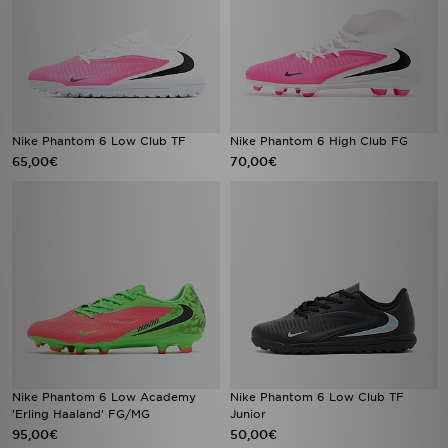
Nike Phantom 6 Low Club TF
Nike Phantom 6 High Club FG
65,00€
70,00€
Nike Phantom 6 Low Academy
Nike Phantom 6 Low Club TF
'Erling Haaland' FG/MG
Junior
95,00€
50,00€