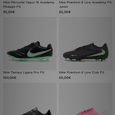
Nike Mercurial Vapor 16 Academy
Nike Phantom 6 Low Academy FG
Mbappe FG
Junior
95,00€
65,00€
Nike Tiempo Ligera Pro FG
Nike Phantom 6 Low Club FG
150,00€
65,00€