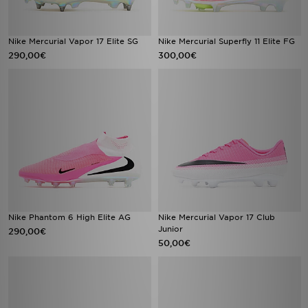
Nike Mercurial Vapor 17 Elite SG
Nike Mercurial Superfly 11 Elite FG
290,00€
300,00€
Nike Phantom 6 High Elite AG
Nike Mercurial Vapor 17 Club
Junior
290,00€
50,00€