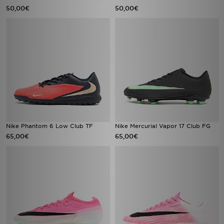
50,00€
50,00€
Nike Phantom 6 Low Club TF
Nike Mercurial Vapor 17 Club FG
65,00€
65,00€