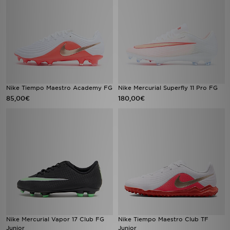
Nike Tiempo Maestro Academy FG
Nike Mercurial Superfly 11 Pro FG
85,00€
180,00€
Nike Mercurial Vapor 17 Club FG
Nike Tiempo Maestro Club TF
Junior
Junior