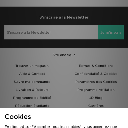
S'inscrire à la Newsletter
Je m'inscris
Site classique
Trouver un magasin
Termes & Conditions
Aide & Contact
Confidentialité & Cookies
Suivre ma commande
Paramètres des Cookies
Livraison & Retours
Programme Affiliation
Programme de fidélité
JD Blog
Réduction étudiants
Carrières
Carte Cadeau
Cookies
En cliquant sur "Accepter tous les cookies", vous acceptez que