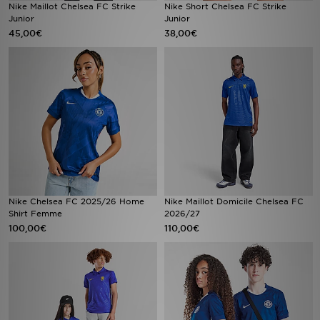
Nike Maillot Chelsea FC Strike
Nike Short Chelsea FC Strike
Junior
Junior
45,00€
38,00€
Nike Chelsea FC 2025/26 Home
Nike Maillot Domicile Chelsea FC
Shirt Femme
2026/27
100,00€
110,00€