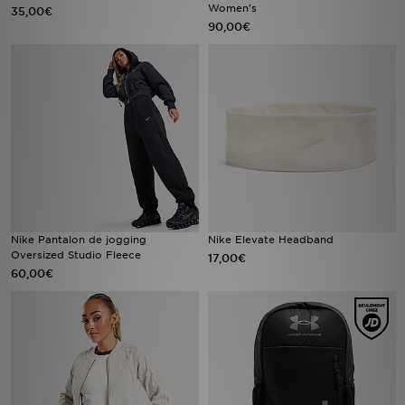
Women's
35,00€
90,00€
Nike Pantalon de jogging
Nike Elevate Headband
Oversized Studio Fleece
17,00€
60,00€