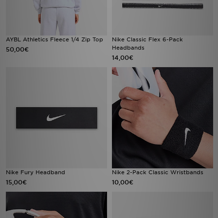
AYBL Athletics Fleece 1/4 Zip Top
Nike Classic Flex 6-Pack
Headbands
50,00€
14,00€
Nike Fury Headband
Nike 2-Pack Classic Wristbands
15,00€
10,00€