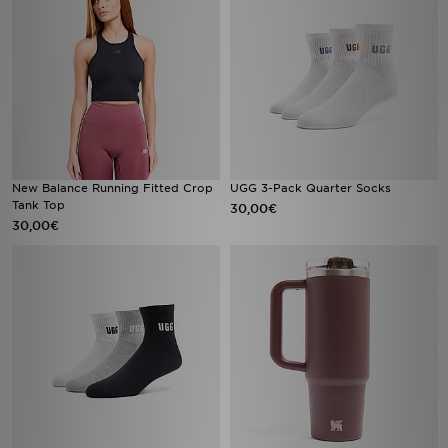
New Balance Running Fitted Crop
UGG 3-Pack Quarter Socks
Tank Top
30,00€
30,00€