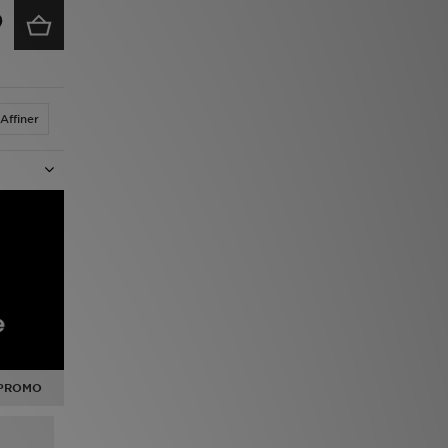
Affiner
PROMO