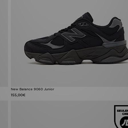
New Balance 9060 Junior
155,00€