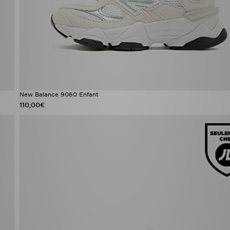
New Balance 9060 Enfant
110,00€