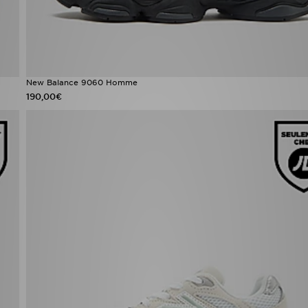
New Balance 9060 Homme
190,00€