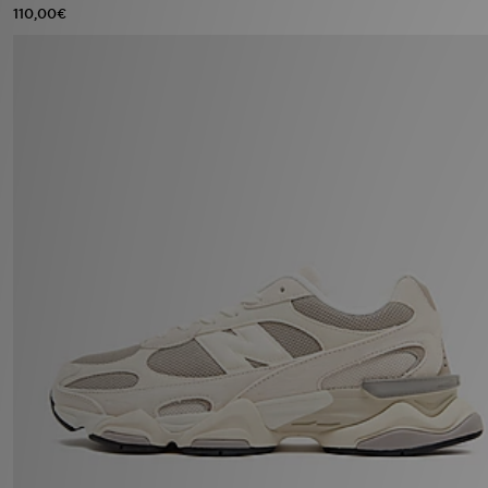
110,00€