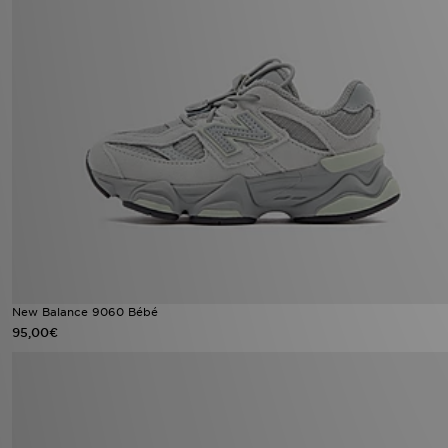
New Balance 9060 Bébé
95,00€