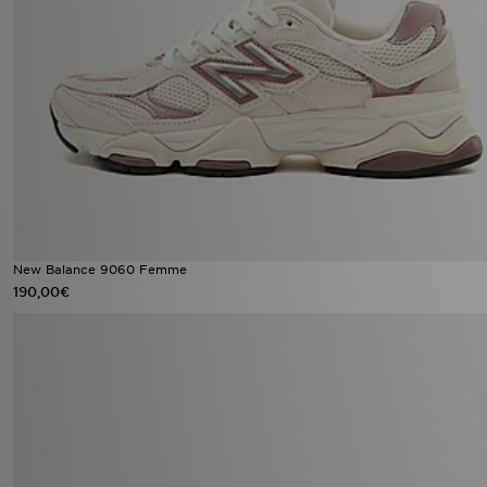
New Balance 9060 Femme
190,00€