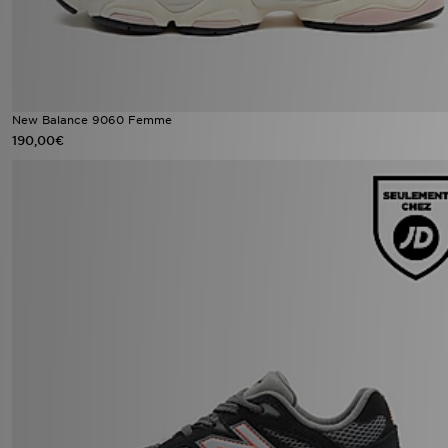
New Balance 9060 Femme
190,00€