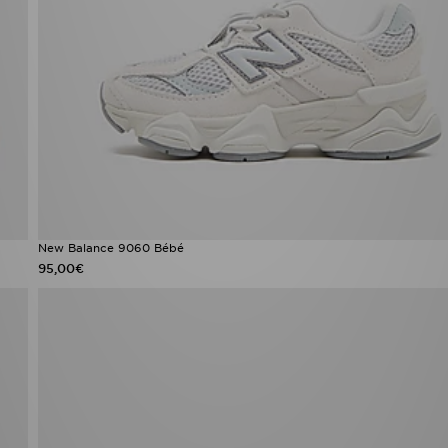
New Balance 9060 Bébé
95,00€