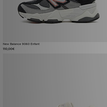
New Balance 9060 Enfant
110,00€