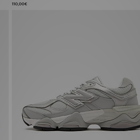
110,00€