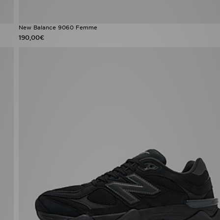
New Balance 9060 Femme
190,00€