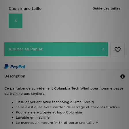
Choisir une taille
Guide des tailles
S
Ajouter au Panier
Description
Ce pantalon de survêtement Columbia Tech Wind pour homme passe
du training aux sentiers.
Tissu déperlant avec technologie Omni-Shield
Taille élastiquée avec cordon de serrage et chevilles fuselées
Poche arrière zippée et logo Columbia
Lavable en machine
Le mannequin mesure 1m84 et porte une taille M