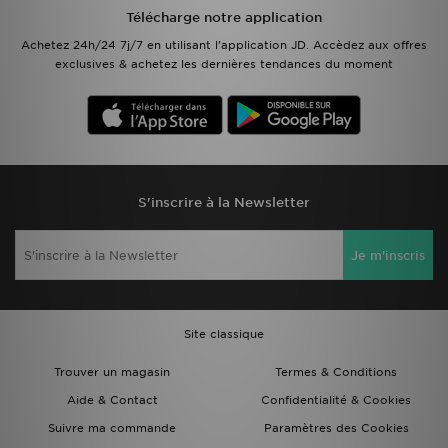
Télécharge notre application
Achetez 24h/24 7j/7 en utilisant l'application JD. Accèdez aux offres
exclusives & achetez les dernières tendances du moment
S'inscrire à la Newsletter
Je m'inscris
Site classique
Trouver un magasin
Termes & Conditions
Aide & Contact
Confidentialité & Cookies
Suivre ma commande
Paramètres des Cookies