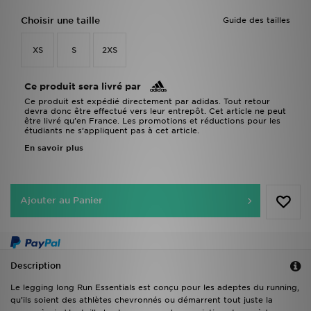
Choisir une taille
Guide des tailles
XS
S
2XS
Ce produit sera livré par
Ce produit est expédié directement par adidas. Tout retour
devra donc être effectué vers leur entrepôt. Cet article ne peut
être livré qu’en France. Les promotions et réductions pour les
étudiants ne s’appliquent pas à cet article.
En savoir plus
Ajouter au Panier
Description
Le legging long Run Essentials est conçu pour les adeptes du running,
qu’ils soient des athlètes chevronnés ou démarrent tout juste la