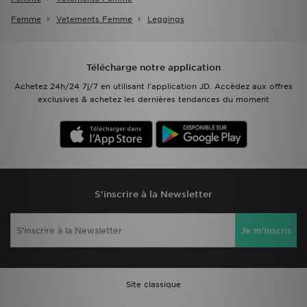
Femme
Vetements Femme
Leggings
Télécharge notre application
Achetez 24h/24 7j/7 en utilisant l'application JD. Accèdez aux offres
exclusives & achetez les dernières tendances du moment
S'inscrire à la Newsletter
Je m'inscris
Site classique