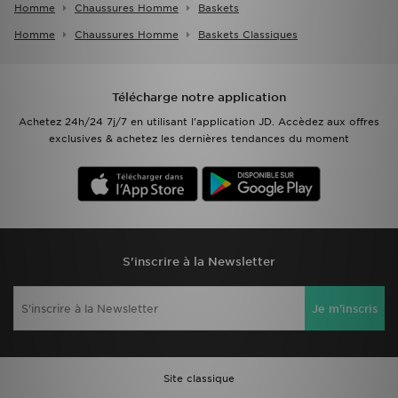
Homme
Chaussures Homme
Baskets
Homme
Chaussures Homme
Baskets Classiques
Télécharge notre application
Achetez 24h/24 7j/7 en utilisant l'application JD. Accèdez aux offres
exclusives & achetez les dernières tendances du moment
S'inscrire à la Newsletter
Je m'inscris
Site classique