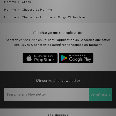
Homme
Crocs
Homme
Chaussures Homme
Homme
Chaussures Homme
Tongs Et Sandales
Télécharge notre application
Achetez 24h/24 7j/7 en utilisant l'application JD. Accèdez aux offres
exclusives & achetez les dernières tendances du moment
S'inscrire à la Newsletter
Je m'inscris
Site classique