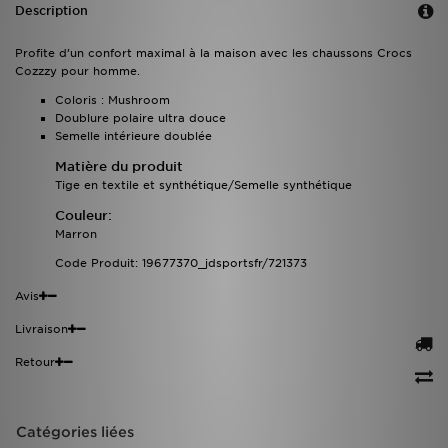
Description
Profite d’un confort maximal à la maison avec les chaussons Crocs
Cozzzy pour homme.
Coloris : Mushroom
Doublure polaire ultra douce
Semelle intérieure doublée
Matière du produit
Tige en textile et synthétique/Semelle synthétique
Couleur:
Marron
Code Produit: 19677370_jdsportsfr/721373
Avis
Livraison
Retour
Catégories liées