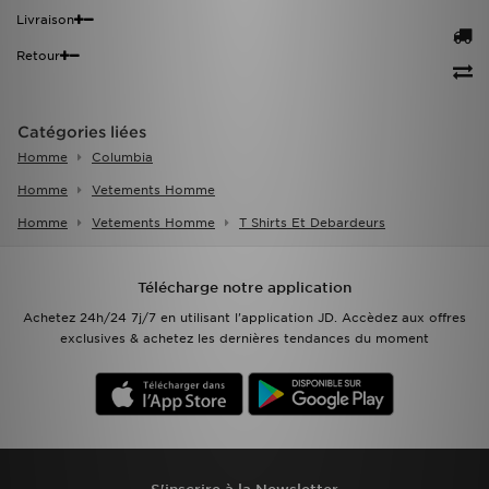
Livraison
Retour
Catégories liées
Homme
Columbia
Homme
Vetements Homme
Homme
Vetements Homme
T Shirts Et Debardeurs
Télécharge notre application
Achetez 24h/24 7j/7 en utilisant l'application JD. Accèdez aux offres
exclusives & achetez les dernières tendances du moment