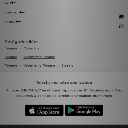
Avis
Livraison
Retour
Catégories liées
Femme
Columbia
Femme
Vetements Femme
Femme
Vetements Femme
Sweats
Télécharge notre application
Achetez 24h/24 7j/7 en utilisant l'application JD. Accèdez aux offres
exclusives & achetez les dernières tendances du moment