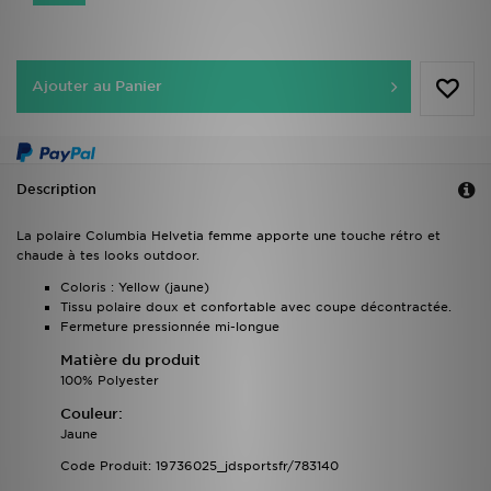
Ajouter au Panier
Description
La polaire Columbia Helvetia femme apporte une touche rétro et
chaude à tes looks outdoor.
Coloris : Yellow (jaune)
Tissu polaire doux et confortable avec coupe décontractée.
Fermeture pressionnée mi-longue
Matière du produit
100% Polyester
Couleur:
Jaune
Code Produit: 19736025_jdsportsfr/783140