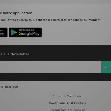
e notre application
ez aux offres exclusives & achetez les dernières tendances du moment
re à la Newsletter
Je m'
ite classique
Termes & Conditions
Confidentialité & Cookies
Paramètres des Cookies