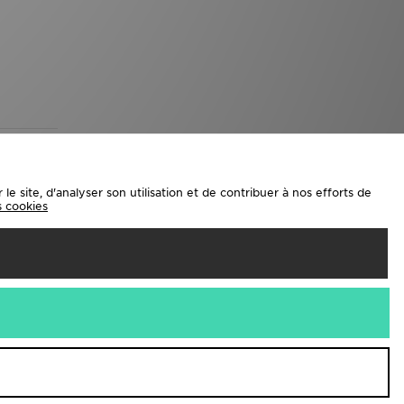
e site, d'analyser son utilisation et de contribuer à nos efforts de
es cookies