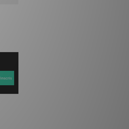
inscris