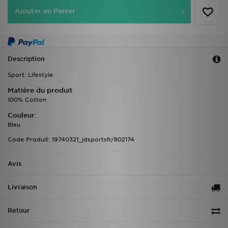
Ajouter au Panier
Description
Sport: Lifestyle
Matière du produit
100% Cotton
Couleur:
Bleu
Code Produit: 19740321_jdsportsfr/802174
Avis
Livraison
Retour