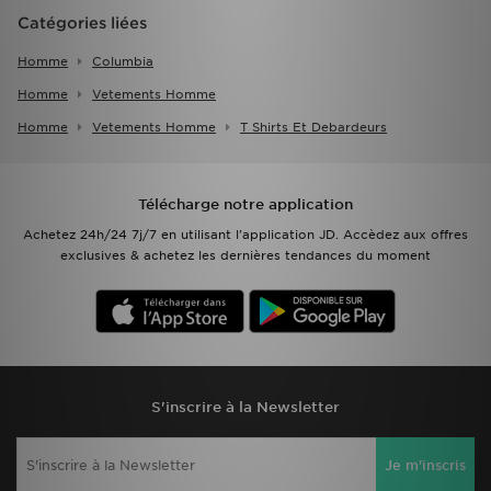
Catégories liées
Homme
Columbia
Homme
Vetements Homme
Homme
Vetements Homme
T Shirts Et Debardeurs
Télécharge notre application
Achetez 24h/24 7j/7 en utilisant l'application JD. Accèdez aux offres
exclusives & achetez les dernières tendances du moment
S'inscrire à la Newsletter
Je m'inscris