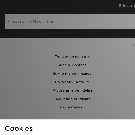
S'inscri
S
Trouver un magasin
Aide & Contact
Suivre ma commande
Livraison & Retours
Programme de fidélité
Réduction étudiants
Carte Cadeau
Cookies