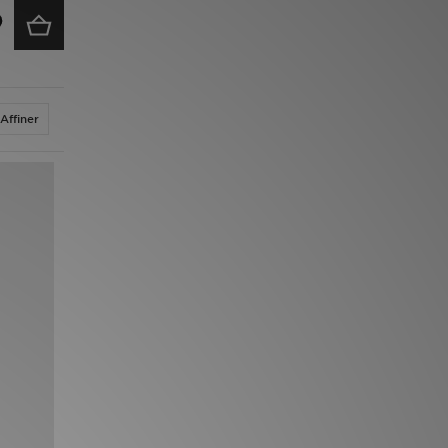
Affiner