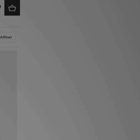
Affiner