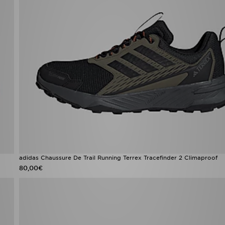
adidas Chaussure De Trail Running Terrex Tracefinder 2 Climaproof
80,00€