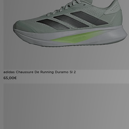
adidas Chaussure De Running Duramo Sl 2
65,00€