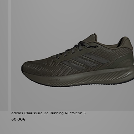
adidas Chaussure De Running Runfalcon 5
60,00€