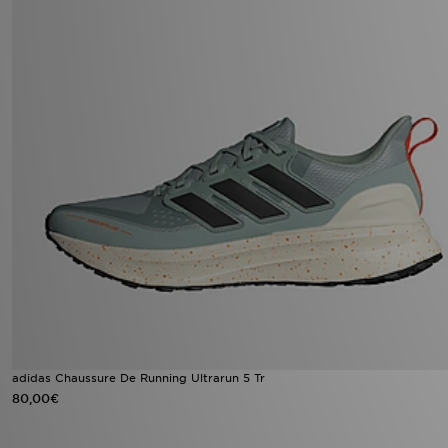
adidas Chaussure De Running Ultrarun 5 Tr
80,00€