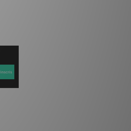
inscris