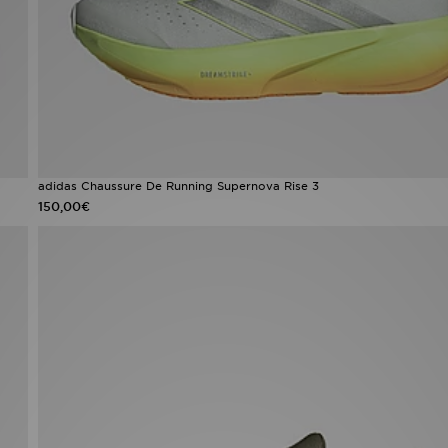
adidas Chaussure De Running Supernova Rise 3
150,00€