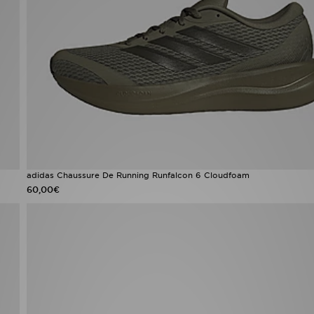
adidas Chaussure De Running Runfalcon 6 Cloudfoam
60,00€