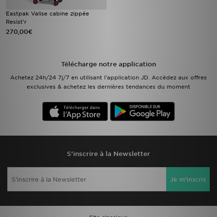
Eastpak Valise cabine zippée
Resist'r
270,00€
Télécharge notre application
Achetez 24h/24 7j/7 en utilisant l'application JD. Accèdez aux offres
exclusives & achetez les dernières tendances du moment
S'inscrire à la Newsletter
Je m'inscris