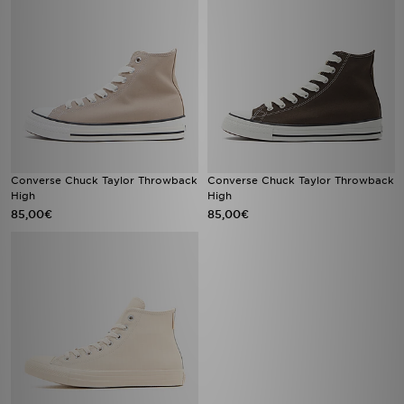
Converse Chuck Taylor Throwback
Converse Chuck Taylor Throwback
High
High
85,00€
85,00€