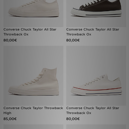
Converse Chuck Taylor All Star
Converse Chuck Taylor All Star
Throwback Ox
Throwback Ox
80,00€
80,00€
Converse Chuck Taylor Throwback
Converse Chuck Taylor All Star
High
Throwback Ox
85,00€
80,00€