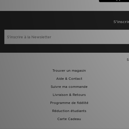
S'inscri
S
Trouver un magasin
Aide & Contact
Suivre ma commande
Livraison & Retours
Programme de fidélité
Réduction étudiants
Carte Cadeau