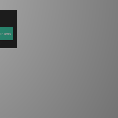
inscris