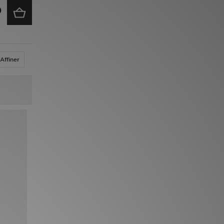
Affiner