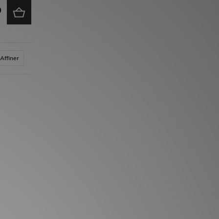
Affiner