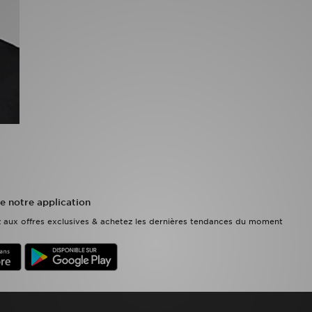
e notre application
ez aux offres exclusives & achetez les dernières tendances du moment