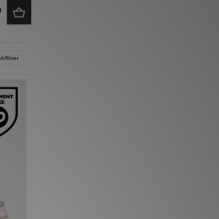
Affiner