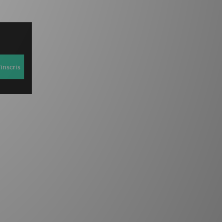
inscris