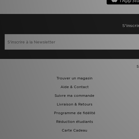
S'inscri
S
Trouver un magasin
Aide & Contact
Suivre ma commande
Livraison & Retours
Programme de fidélité
Réduction étudiants
Carte Cadeau