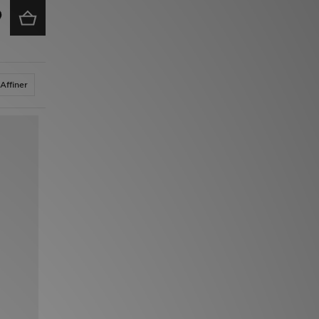
Affiner