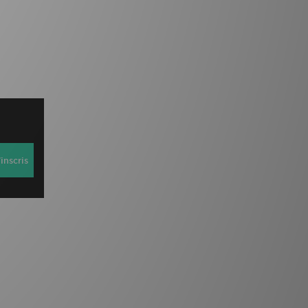
inscris