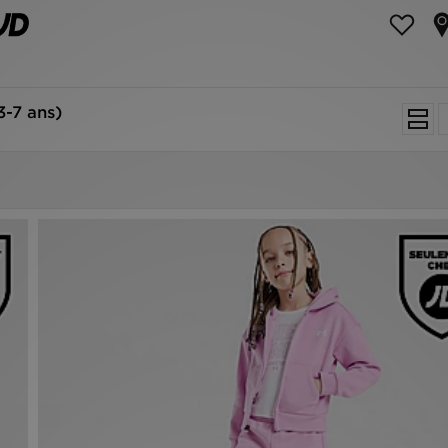
3-7 ans)