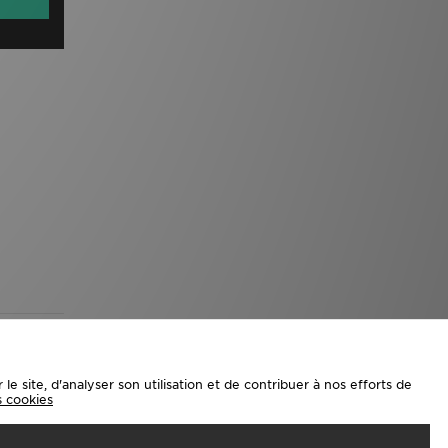
e site, d'analyser son utilisation et de contribuer à nos efforts de
es cookies