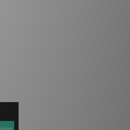
inscris