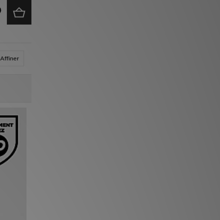
Affiner