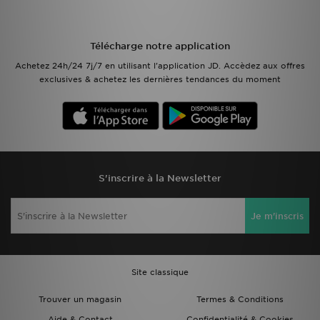
Télécharge notre application
Achetez 24h/24 7j/7 en utilisant l'application JD. Accèdez aux offres
exclusives & achetez les dernières tendances du moment
S'inscrire à la Newsletter
Je m'inscris
Site classique
Trouver un magasin
Termes & Conditions
Aide & Contact
Confidentialité & Cookies