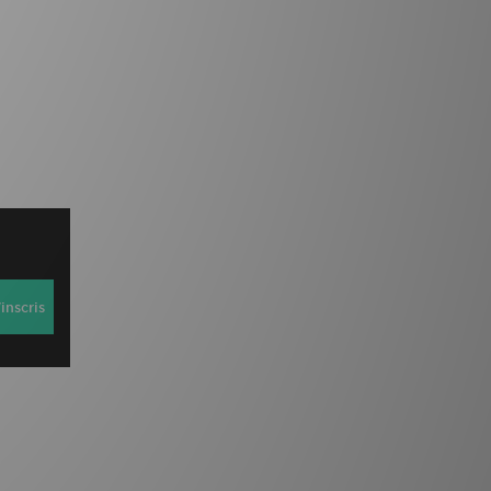
inscris