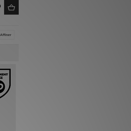
Affiner