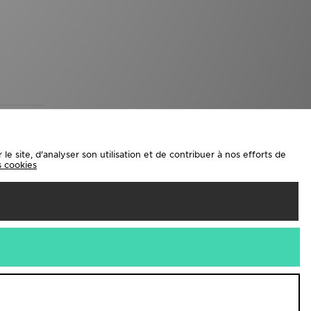
e site, d'analyser son utilisation et de contribuer à nos efforts de
es cookies