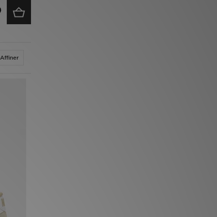
Affiner