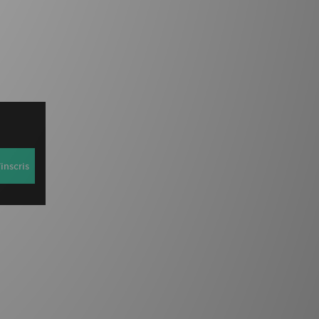
inscris