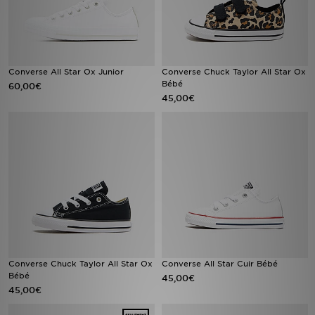
Converse All Star Ox Junior
Converse Chuck Taylor All Star Ox
Bébé
60,00€
45,00€
Converse Chuck Taylor All Star Ox
Converse All Star Cuir Bébé
Bébé
45,00€
45,00€