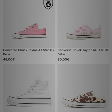
Converse Chuck Taylor All Star Ox
Converse Chuck Taylor All Star Ox
Bébé
Bébé
45,00€
50,00€