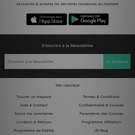
exclusives & achetez les dernières tendances du moment
S'inscrire à la Newsletter
Je m'inscris
Site classique
Trouver un magasin
Termes & Conditions
Aide & Contact
Confidentialité & Cookies
Suivre ma commande
Paramètres des Cookies
Livraison & Retours
Programme Affiliation
Programme de fidélité
JD Blog