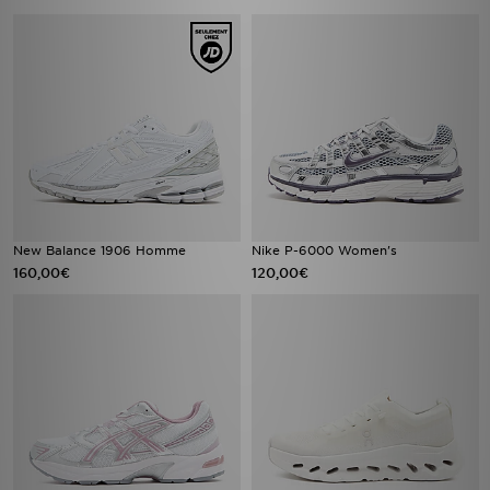
New Balance 1906 Homme
Nike P-6000 Women's
160,00€
120,00€