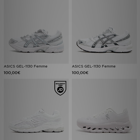
ASICS GEL-1130 Femme
ASICS GEL-1130 Femme
100,00€
100,00€