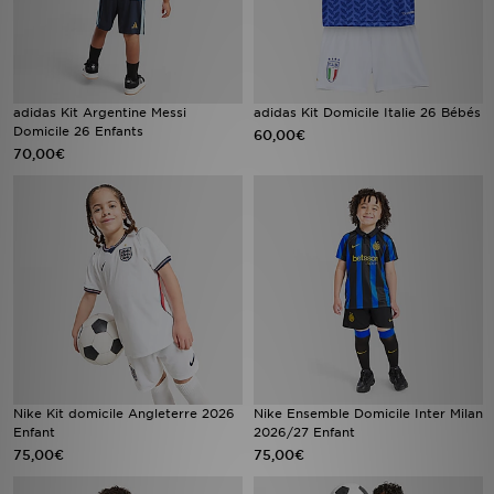
adidas Kit Argentine Messi
adidas Kit Domicile Italie 26 Bébés
Domicile 26 Enfants
60,00€
70,00€
Nike Kit domicile Angleterre 2026
Nike Ensemble Domicile Inter Milan
Enfant
2026/27 Enfant
75,00€
75,00€