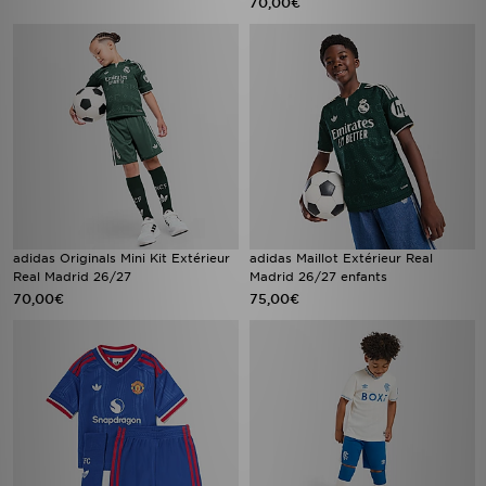
70,00€
adidas Originals Mini Kit Extérieur
adidas Maillot Extérieur Real
Real Madrid 26/27
Madrid 26/27 enfants
70,00€
75,00€