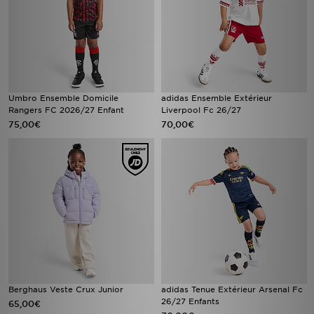
Umbro Ensemble Domicile
adidas Ensemble Extérieur
Rangers FC 2026/27 Enfant
Liverpool Fc 26/27
75,00€
70,00€
Berghaus Veste Crux Junior
adidas Tenue Extérieur Arsenal Fc
26/27 Enfants
65,00€