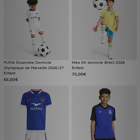
PUMA Ensemble Domicile
Nike Kit domicile Brésil 2026
Olympique de Marseille 2026/27
Enfant
Enfant
75,00€
65,00€