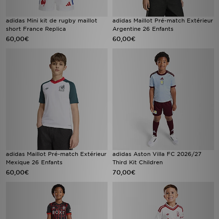
adidas Mini kit de rugby maillot
adidas Maillot Pré-match Extérieur
short France Replica
Argentine 26 Enfants
60,00€
60,00€
adidas Maillot Pré-match Extérieur
adidas Aston Villa FC 2026/27
Mexique 26 Enfants
Third Kit Children
60,00€
70,00€