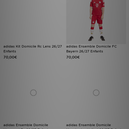
adidas Kit Domicile Rc Lens 26/27
adidas Ensemble Domicile FC
Enfants
Bayern 26/27 Enfants
70,00€
70,00€
adidas Ensemble Domicile
adidas Ensemble Domicile