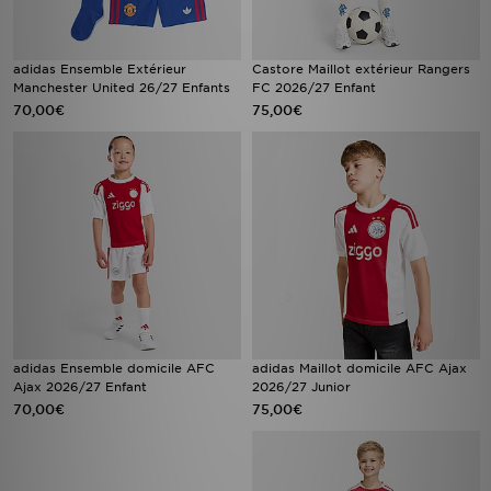
adidas Ensemble Extérieur
Castore Maillot extérieur Rangers
Manchester United 26/27 Enfants
FC 2026/27 Enfant
70,00€
75,00€
adidas Ensemble domicile AFC
adidas Maillot domicile AFC Ajax
Ajax 2026/27 Enfant
2026/27 Junior
70,00€
75,00€