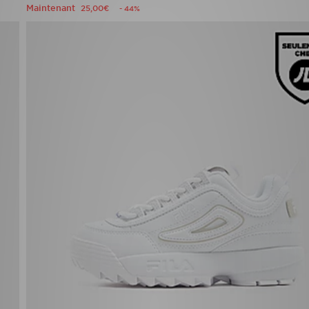
Maintenant
25,00€
- 44%