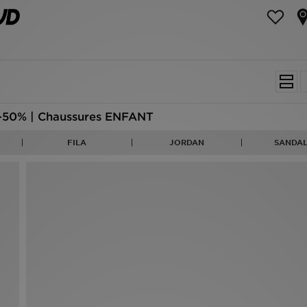
-50% | Chaussures ENFANT
FILA
JORDAN
SANDAL