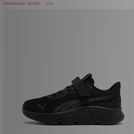
Maintenant
30,00€
- 33%